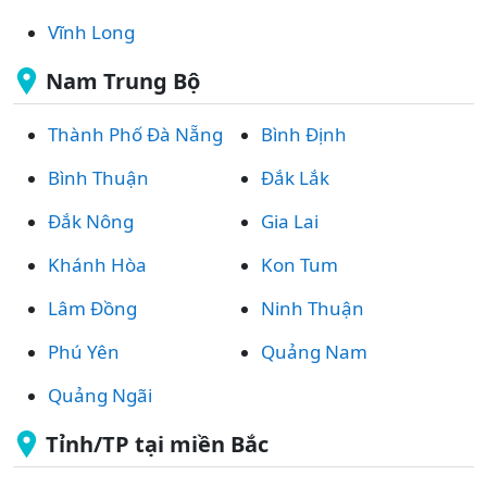
Vĩnh Long
Nam Trung Bộ
Thành Phố Đà Nẵng
Bình Định
Bình Thuận
Đắk Lắk
Đắk Nông
Gia Lai
Khánh Hòa
Kon Tum
Lâm Đồng
Ninh Thuận
Phú Yên
Quảng Nam
Quảng Ngãi
Tỉnh/TP tại miền Bắc