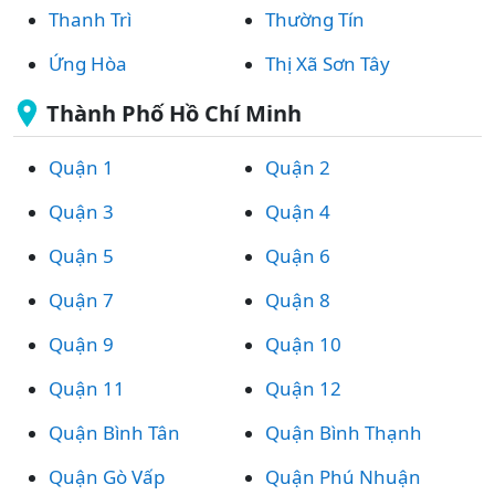
Thanh Trì
Thường Tín
Ứng Hòa
Thị Xã Sơn Tây
Thành Phố Hồ Chí Minh
Quận 1
Quận 2
Quận 3
Quận 4
Quận 5
Quận 6
Quận 7
Quận 8
Quận 9
Quận 10
Quận 11
Quận 12
Quận Bình Tân
Quận Bình Thạnh
Quận Gò Vấp
Quận Phú Nhuận