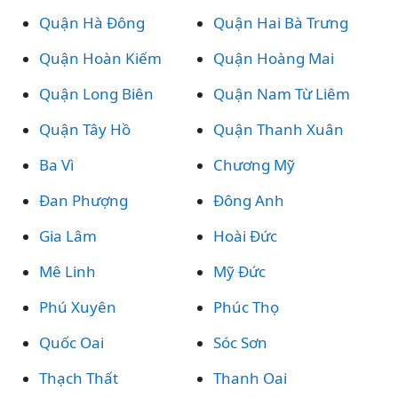
Quận Hà Đông
Quận Hai Bà Trưng
Quận Hoàn Kiếm
Quận Hoàng Mai
Quận Long Biên
Quận Nam Từ Liêm
Quận Tây Hồ
Quận Thanh Xuân
Ba Vì
Chương Mỹ
Đan Phượng
Đông Anh
Gia Lâm
Hoài Đức
Mê Linh
Mỹ Đức
Phú Xuyên
Phúc Thọ
Quốc Oai
Sóc Sơn
Thạch Thất
Thanh Oai