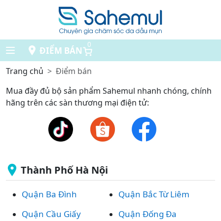
0
ĐIỂM BÁN
Trang chủ
Điểm bán
Mua đầy đủ bộ sản phẩm Sahemul nhanh chóng, chính
hãng trên các sàn thương mại điện tử:
Thành Phố Hà Nội
Quận Ba Đình
Quận Bắc Từ Liêm
Quận Cầu Giấy
Quận Đống Đa