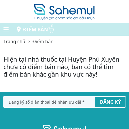
0
ĐIỂM BÁN
Trang chủ
Điểm bán
Hiện tại nhà thuốc tại Huyện Phú Xuyên
chưa có điểm bán nào, bạn có thể tìm
điểm bán khác gần khu vực này!
ĐĂNG KÝ