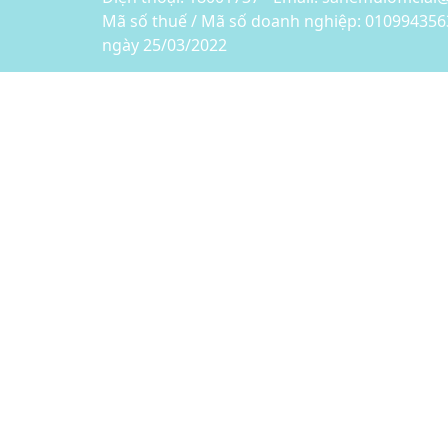
Mã số thuế / Mã số doanh nghiệp: 010994356
ngày 25/03/2022