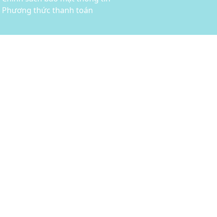
Phương thức thanh toán