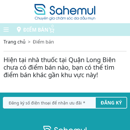
0
ĐIỂM BÁN
Trang chủ
Điểm bán
Hiện tại nhà thuốc tại Quận Long Biên
chưa có điểm bán nào, bạn có thể tìm
điểm bán khác gần khu vực này!
ĐĂNG KÝ