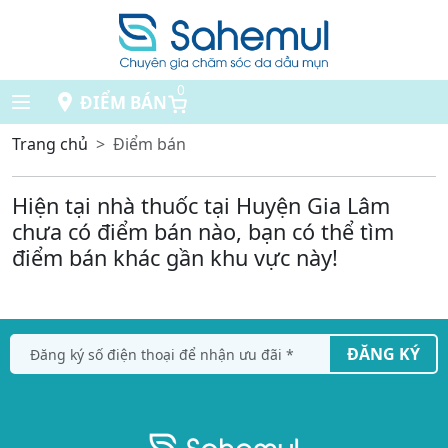
0
ĐIỂM BÁN
Trang chủ
Điểm bán
Hiện tại nhà thuốc tại Huyện Gia Lâm
chưa có điểm bán nào, bạn có thể tìm
điểm bán khác gần khu vực này!
ĐĂNG KÝ