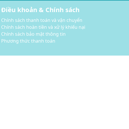
Điều khoản & Chính sách
Chính sách thanh toán và vận chuyển
Chính sách hoàn tiền và xử lý khiếu nại
Chính sách bảo mật thông tin
Phương thức thanh toán