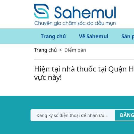
Trang chủ
Về Sahemul
Sản 
Trang chủ
Điểm bán
Hiện tại nhà thuốc tại Quận 
vực này!
ĐĂNG