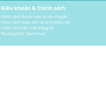
Điều khoản & Chính sách
Chính sách thanh toán và vận chuyển
Chính sách hoàn tiền và xử lý khiếu nại
Chính sách bảo mật thông tin
Phương thức thanh toán