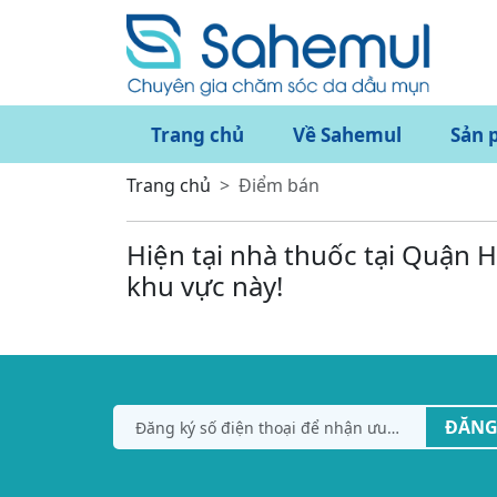
Trang chủ
Về Sahemul
Sản 
Trang chủ
Điểm bán
Hiện tại nhà thuốc tại Quận 
khu vực này!
ĐĂNG