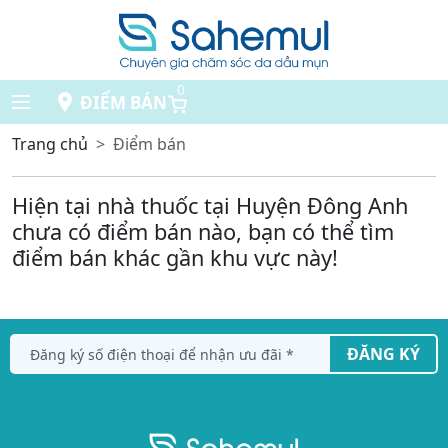
0
ĐIỂM BÁN
Trang chủ
Điểm bán
Hiện tại nhà thuốc tại Huyện Đông Anh
chưa có điểm bán nào, bạn có thể tìm
điểm bán khác gần khu vực này!
ĐĂNG KÝ