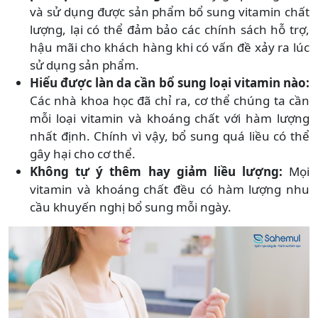
và sử dụng được sản phẩm bổ sung vitamin chất
lượng, lại có thể đảm bảo các chính sách hỗ trợ,
hậu mãi cho khách hàng khi có vấn đề xảy ra lúc
sử dụng sản phẩm.
Hiểu được làn da cần bổ sung loại vitamin nào:
Các nhà khoa học đã chỉ ra, cơ thể chúng ta cần
mỗi loại vitamin và khoáng chất với hàm lượng
nhất định. Chính vì vậy, bổ sung quá liều có thể
gây hại cho cơ thể.
Không tự ý thêm hay giảm liều lượng:
Mọi
vitamin và khoáng chất đều có hàm lượng nhu
cầu khuyến nghị bổ sung mỗi ngày.