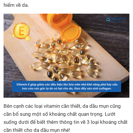
hiểm về da.
Bên cạnh các loại vitamin cần thiết, da dầu mụn cũng
cần bổ sung một số khoáng chất quan trọng. Lướt
xuống dưới để biết thêm thông tin về 3 loại khoáng chất
cần thiết cho da dầu mụn nhé!