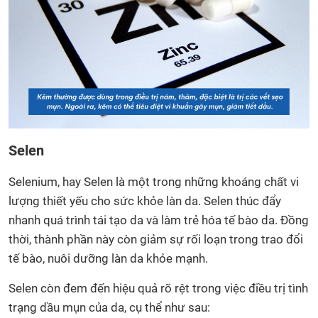
Selen
Selenium, hay Selen là một trong những khoáng chất vi
lượng thiết yếu cho sức khỏe làn da. Selen thúc đẩy
nhanh quá trình tái tạo da và làm trẻ hóa tế bào da. Đồng
thời, thành phần này còn giảm sự rối loạn trong trao đổi
tế bào, nuôi dưỡng làn da khỏe mạnh.
Selen còn đem đến hiệu quả rõ rệt trong việc điều trị tình
trạng dầu mụn của da, cụ thể như sau: