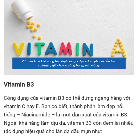
Vitamin B3
Công dụng của vitamin B3 có thể đứng ngang hàng với
vitamin C hay E. Bạn có biết, thành phần làm đẹp nổi
tiếng – Niacinamide – là một dẫn xuất của vitamin B3.
Ngoài khả năng làm dịu da, vitamin B3 còn đem lại nhiều
tác dụng hiệu quả cho làn da dầu mụn như: