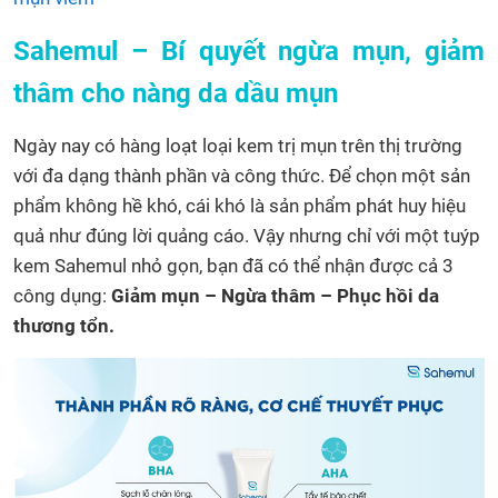
Sahemul – Bí quyết ngừa mụn, giảm
thâm cho nàng da dầu mụn
Ngày nay có hàng loạt loại kem trị mụn trên thị trường
với đa dạng thành phần và công thức. Để chọn một sản
phẩm không hề khó, cái khó là sản phẩm phát huy hiệu
quả như đúng lời quảng cáo. Vậy nhưng chỉ với một tuýp
kem Sahemul nhỏ gọn, bạn đã có thể nhận được cả 3
công dụng:
Giảm mụn – Ngừa thâm – Phục hồi da
thương tổn.