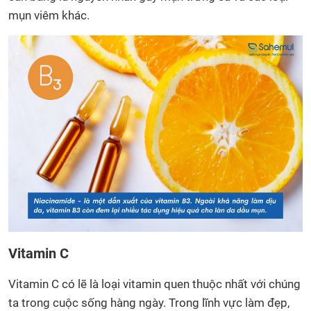
mụn viêm khác.
Vitamin C
Vitamin C có lẽ là loại vitamin quen thuộc nhất với chúng
ta trong cuộc sống hàng ngày. Trong lĩnh vực làm đẹp,