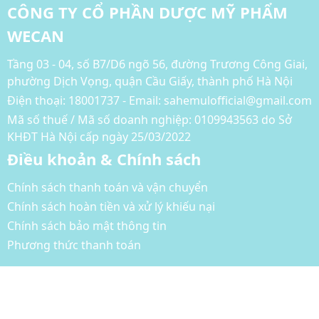
CÔNG TY CỔ PHẦN DƯỢC MỸ PHẨM
WECAN
Tầng 03 - 04, số B7/D6 ngõ 56, đường Trương Công Giai,
phường Dịch Vọng, quận Cầu Giấy, thành phố Hà Nội
Điện thoại:
18001737 - Email: sahemulofficial@gmail.com
Mã số thuế / Mã số doanh nghiệp: 0109943563 do Sở
KHĐT Hà Nội cấp ngày 25/03/2022
Điều khoản & Chính sách
Chính sách thanh toán và vận chuyển
Chính sách hoàn tiền và xử lý khiếu nại
Chính sách bảo mật thông tin
Phương thức thanh toán