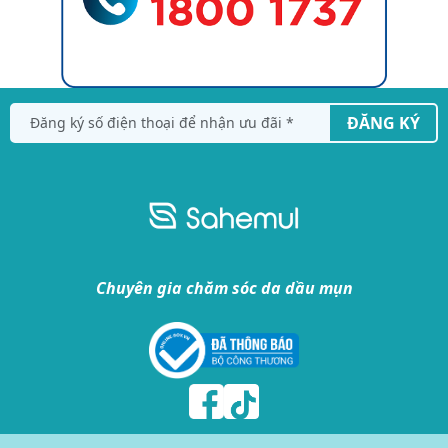
ĐĂNG KÝ
Chuyên gia chăm sóc da dầu mụn