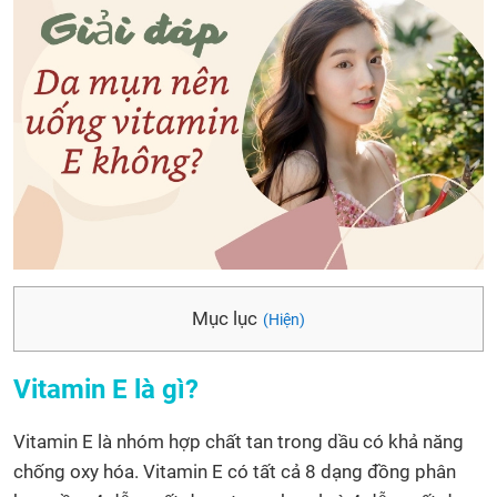
Mục lục
(Hiện)
Vitamin E là gì?
Vitamin E là nhóm hợp chất tan trong dầu có khả năng
chống oxy hóa. Vitamin E có tất cả 8 dạng đồng phân