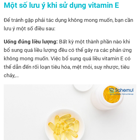
Một số lưu ý khi sử dụng vitamin E
Để tránh gặp phải tác dụng không mong muốn, bạn cần
lưu ý một số điều sau:
Uống đúng liều lượng:
Bất kỳ một thành phần nào khi
bổ sung quá liều lượng đều có thể gây ra các phản ứng
không mong muốn. Việc bổ sung quá liều vitamin E có
thể dẫn đến rối loạn tiêu hóa, mệt mỏi, suy nhược, tiêu
chảy,…