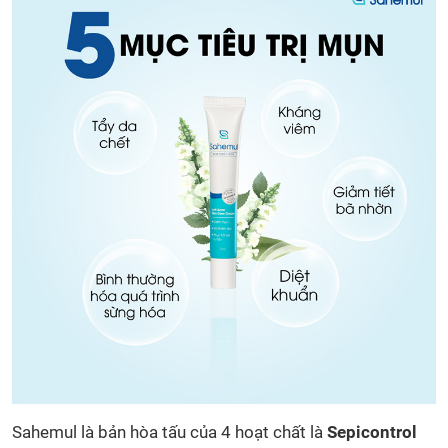
Sahemul là bản hòa tấu của 4 hoạt chất là
Sepicontrol