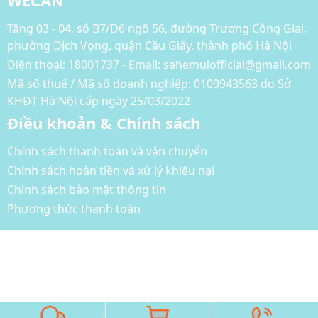
Tầng 03 - 04, số B7/D6 ngõ 56, đường Trương Công Giai,
phường Dịch Vọng, quận Cầu Giấy, thành phố Hà Nội
Điện thoại:
18001737 - Email: sahemulofficial@gmail.com
Mã số thuế / Mã số doanh nghiệp: 0109943563 do Sở
KHĐT Hà Nội cấp ngày 25/03/2022
Điều khoản & Chính sách
Chính sách thanh toán và vận chuyển
Chính sách hoàn tiền và xử lý khiếu nại
Chính sách bảo mật thông tin
Phương thức thanh toán