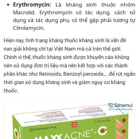
Erythromycin:
Là kháng sinh thuộc nhóm
Macrolid. Erythromycin có tác dụng, cách sử
dụng và tác dụng phụ có thể gặp phải tương tự
Clindamycin.
Hiện nay, tình trạng kháng thuốc kháng sinh là vấn đề
nan giải không chỉ tại Việt Nam mà cả trên thế giới.
Chính vì thế, thuốc kháng sinh được khuyến cáo không
nên sử dụng đơn trị liệu mà nên kết hợp với các thành
phần khác như Retinoids, Benzoyl peroxide,… để rút ngắn
thời gian sử dụng kháng sinh và giảm nguy cơ kháng
thuốc.