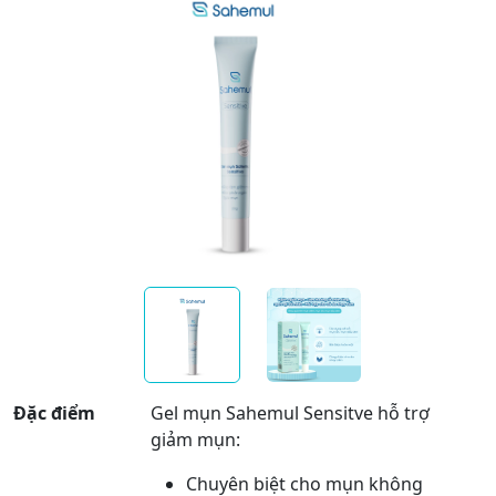
Đặc điểm
Gel mụn Sahemul Sensitve hỗ trợ
giảm mụn:
Chuyên biệt cho mụn không