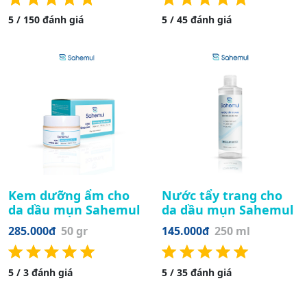
5 / 150 đánh giá
5 / 45 đánh giá
Kem dưỡng ẩm cho
Nước tẩy trang cho
da dầu mụn Sahemul
da dầu mụn Sahemul
285.000đ
50 gr
145.000đ
250 ml
5 / 3 đánh giá
5 / 35 đánh giá