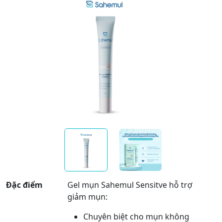
Đặc điểm
Gel mụn Sahemul Sensitve hỗ trợ
giảm mụn:
Chuyên biệt cho mụn không