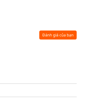
Đánh giá của bạn