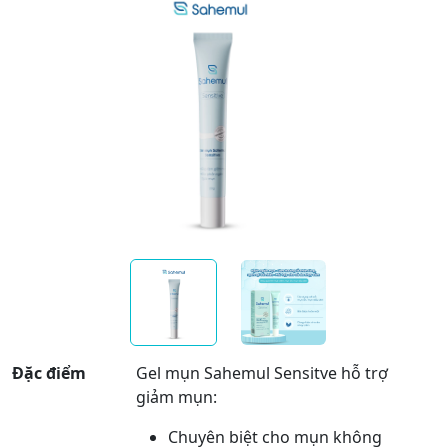
Đặc điểm
Gel mụn Sahemul Sensitve hỗ trợ
giảm mụn:
Chuyên biệt cho mụn không