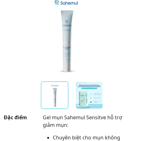
Đặc điểm
Gel mụn Sahemul Sensitve hỗ trợ
giảm mụn:
Chuyên biệt cho mụn không