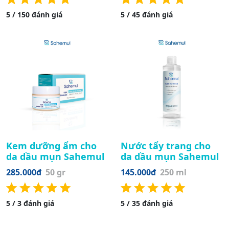
5 / 150 đánh giá
5 / 45 đánh giá
Kem dưỡng ẩm cho
Nước tẩy trang cho
da dầu mụn Sahemul
da dầu mụn Sahemul
285.000đ
50 gr
145.000đ
250 ml
5 / 3 đánh giá
5 / 35 đánh giá