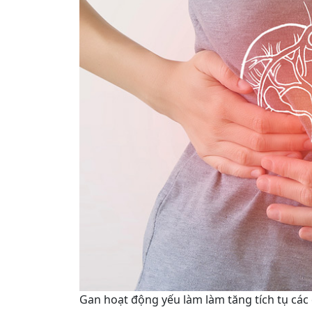
Gan hoạt động yếu làm làm tăng tích tụ các 