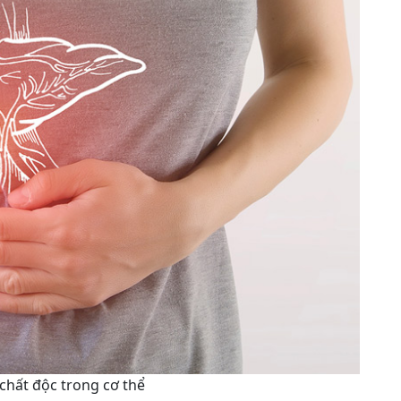
chất độc trong cơ thể