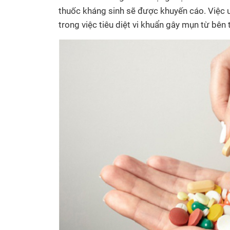
thuốc kháng sinh sẽ được khuyến cáo. Việc
trong việc tiêu diệt vi khuẩn gây mụn từ bên