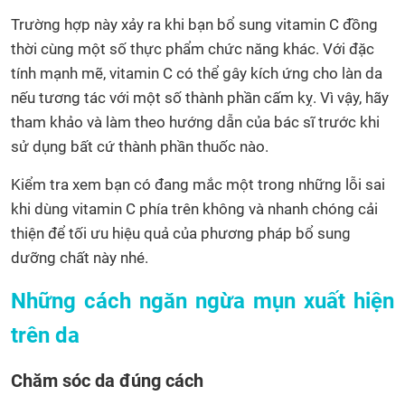
Trường hợp này xảy ra khi bạn bổ sung vitamin C đồng
thời cùng một số thực phẩm chức năng khác. Với đặc
tính mạnh mẽ, vitamin C có thể gây kích ứng cho làn da
nếu tương tác với một số thành phần cấm kỵ. Vì vậy, hãy
tham khảo và làm theo hướng dẫn của bác sĩ trước khi
sử dụng bất cứ thành phần thuốc nào.
Kiểm tra xem bạn có đang mắc một trong những lỗi sai
khi dùng vitamin C phía trên không và nhanh chóng cải
thiện để tối ưu hiệu quả của phương pháp bổ sung
dưỡng chất này nhé.
Những cách ngăn ngừa mụn xuất hiện
trên da
Chăm sóc da đúng cách