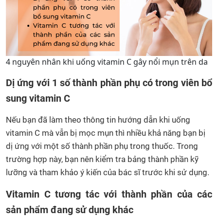
4 nguyên nhân khi uống vitamin C gây nổi mụn trên da
Dị ứng với 1 số thành phần phụ có trong viên bổ
sung vitamin C
Nếu bạn đã làm theo thông tin hướng dẫn khi uống
vitamin C mà vẫn bị mọc mụn thì nhiều khả năng bạn bị
dị ứng với một số thành phần phụ trong thuốc. Trong
trường hợp này, bạn nên kiểm tra bảng thành phần kỹ
lưỡng và tham khảo ý kiến của bác sĩ trước khi sử dụng.
Vitamin C tương tác với thành phần của các
sản phẩm đang sử dụng khác