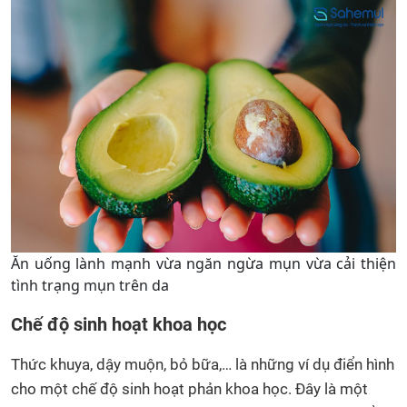
Ăn uống lành mạnh vừa ngăn ngừa mụn vừa cải thiện
tình trạng mụn trên da
Chế độ sinh hoạt khoa học
Thức khuya, dậy muộn, bỏ bữa,… là những ví dụ điển hình
cho một chế độ sinh hoạt phản khoa học. Đây là một