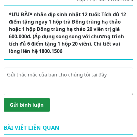
*ƯU ĐÃI* nhân dịp sinh nhật 12 tuổi: Tích đủ 12
điểm tặng ngay 1 hộp trà Đông trùng hạ thảo
hoặc 1 hộp Đông trùng hạ thảo 20 viên trị giá
600.000đ. (Áp dụng song song với chương trình
tích đủ 6 điểm tặng 1 hộp 20 viên). Chi tiết vui
lòng liên hệ 1800.1506
Gửi bình luận
BÀI VIÊT LIÊN QUAN