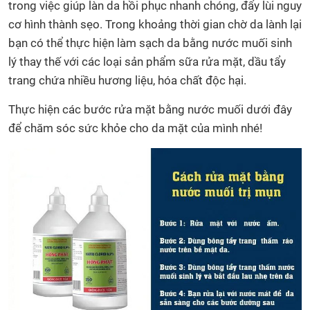
trong việc giúp làn da hồi phục nhanh chóng, đẩy lùi nguy
cơ hình thành sẹo. Trong khoảng thời gian chờ da lành lại
bạn có thể thực hiện làm sạch da bằng nước muối sinh
lý thay thế với các loại sản phẩm sữa rửa mặt, dầu tẩy
trang chứa nhiều hương liệu, hóa chất độc hại.
Thực hiện các bước rửa mặt bằng nước muối dưới đây
để chăm sóc sức khỏe cho da mặt của mình nhé!