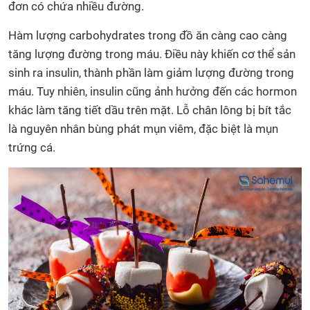
đơn có chứa nhiều đường.
Hàm lượng carbohydrates trong đồ ăn càng cao càng
tăng lượng đường trong máu. Điều này khiến cơ thể sản
sinh ra insulin, thành phần làm giảm lượng đường trong
máu. Tuy nhiên, insulin cũng ảnh hưởng đến các hormon
khác làm tăng tiết dầu trên mặt. Lỗ chân lông bị bít tắc
là nguyên nhân bùng phát mụn viêm, đặc biệt là mụn
trứng cá.