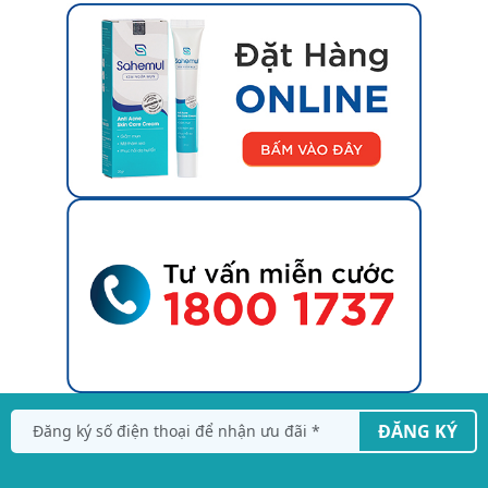
ĐĂNG KÝ