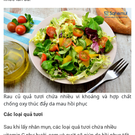
Rau củ quả tươi chứa nhiều vi khoáng và hợp chất
chống oxy thúc đẩy da mau hồi phục
Các loại quả tươi
Sau khi lấy nhân mụn, các loại quả tươi chứa nhiều