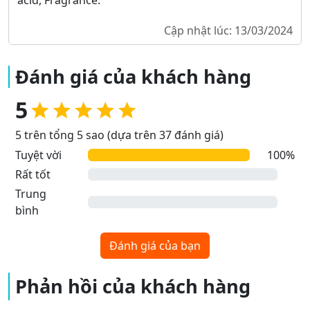
acid, Fragrance.
Cập nhật lúc: 13/03/2024
Đánh giá của khách hàng
5
5 trên tổng 5 sao (dựa trên 37 đánh giá)
Tuyệt vời
100%
Rất tốt
Trung
bình
Đánh giá của bạn
Phản hồi của khách hàng