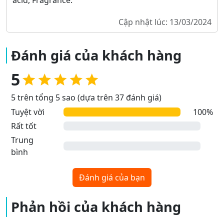
acid, Fragrance.
Cập nhật lúc: 13/03/2024
Đánh giá của khách hàng
5
5 trên tổng 5 sao (dựa trên 37 đánh giá)
Tuyệt vời
100%
Rất tốt
Trung
bình
Đánh giá của bạn
Phản hồi của khách hàng