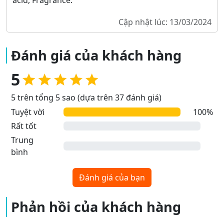
acid, Fragrance.
Cập nhật lúc: 13/03/2024
Đánh giá của khách hàng
5
5 trên tổng 5 sao (dựa trên 37 đánh giá)
Tuyệt vời
100%
Rất tốt
Trung
bình
Đánh giá của bạn
Phản hồi của khách hàng