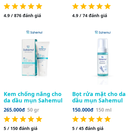
4.9 / 876 đánh giá
4.9 / 74 đánh giá
Kem chống nắng cho
Bọt rửa mặt cho da
da dầu mụn Sahemul
dầu mụn Sahemul
265.000đ
50 gr
150.000đ
150 ml
5 / 150 đánh giá
5 / 45 đánh giá