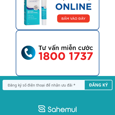
ĐĂNG KÝ