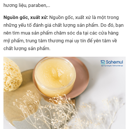
hương liệu, paraben,…
Nguồn gốc, xuất xứ:
Nguồn gốc, xuất xứ là một trong
những yếu tố đánh giá chất lượng sản phẩm. Do đó, bạn
nên tìm mua sản phẩm chăm sóc da tại các cửa hàng
mỹ phẩm, trung tâm thương mại uy tín để yên tâm về
chất lượng sản phẩm.