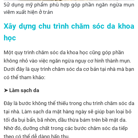
Sử dụng mỹ phẩm phù hợp góp phần ngăn ngừa mụn
viêm xuất hiện ở trán
Xây dựng chu trình chăm sóc da khoa
học
Một quy trình chăm sóc da khoa học cũng góp phần
không nhỏ vào việc ngăn ngừa nguy cơ hình thành mụn.
Dưới đây là quy trình chăm sóc da cơ bản tại nhà mà bạn
có thể tham khảo:
➤ Làm sạch da
Đây là bước không thể thiếu trong chu trình chăm sóc da
tại nhà. Làm sạch da mặt hàng ngày sẽ giúp bạn loại bỏ
tối đa bụi bẩn, bã nhờn, dầu thừa bám trên bề mặt da.
Nhờ đó, dưỡng chất trong các bước chăm sóc da tiếp
theo có thể dễ dàng hấp thu.