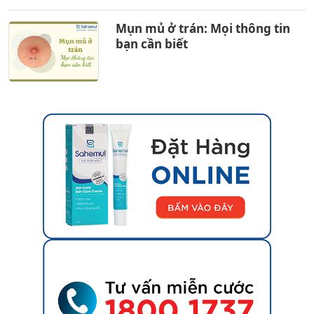
Mụn mủ ở trán: Mọi thông tin
bạn cần biết