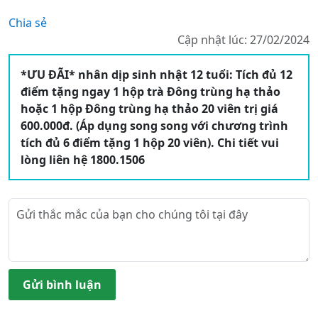
Chia sẻ
Cập nhật lúc: 27/02/2024
*ƯU ĐÃI* nhân dịp sinh nhật 12 tuổi: Tích đủ 12
điểm tặng ngay 1 hộp trà Đông trùng hạ thảo
hoặc 1 hộp Đông trùng hạ thảo 20 viên trị giá
600.000đ. (Áp dụng song song với chương trình
tích đủ 6 điểm tặng 1 hộp 20 viên). Chi tiết vui
lòng liên hệ 1800.1506
Gửi bình luận