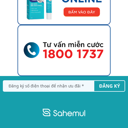
ĐĂNG KÝ