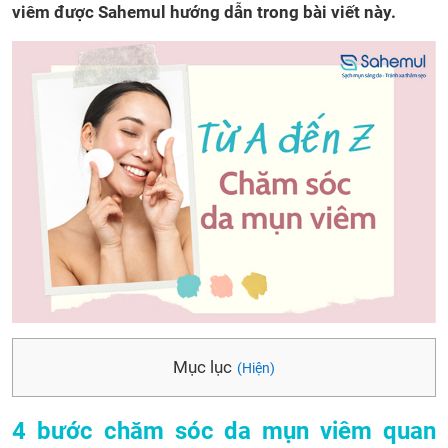
viêm được Sahemul hướng dẫn trong bài viết này.
Mục lục
(Hiện)
4 bước chăm sóc da mụn viêm quan