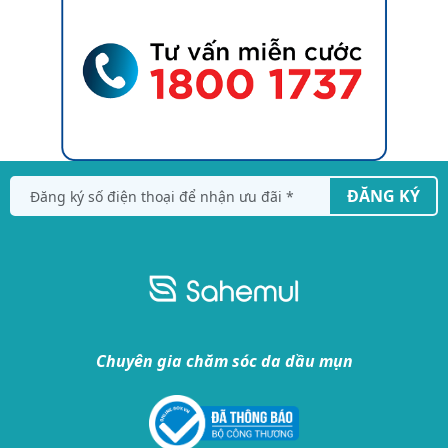
ĐĂNG KÝ
Chuyên gia chăm sóc da dầu mụn