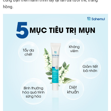
hồng.