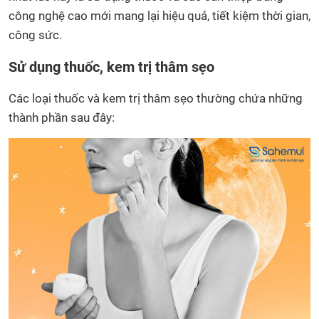
công nghệ cao mới mang lại hiệu quả, tiết kiệm thời gian,
công sức.
Sử dụng thuốc, kem trị thâm sẹo
Các loại thuốc và kem trị thâm sẹo thường chứa những
thành phần sau đây: