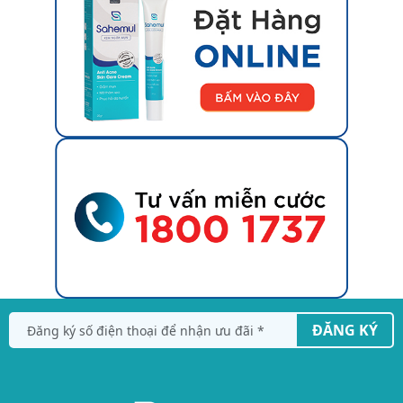
ĐĂNG KÝ