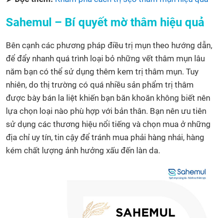
Sahemul – Bí quyết mờ thâm hiệu quả
Bên cạnh các phương pháp điều trị mụn theo hướng dẫn,
để đẩy nhanh quá trình loại bỏ những vết thâm mụn lâu
năm bạn có thể sử dụng thêm kem trị thâm mụn. Tuy
nhiên, do thị trường có quá nhiều sản phẩm trị thâm
được bày bán la liệt khiến bạn băn khoăn không biết nên
lựa chọn loại nào phù hợp với bản thân. Bạn nên ưu tiên
sử dụng các thương hiệu nổi tiếng và chọn mua ở những
địa chỉ uy tín, tin cậy để tránh mua phải hàng nhái, hàng
kém chất lượng ảnh hưởng xấu đến làn da.