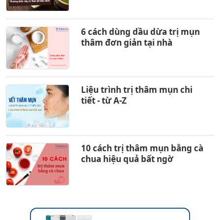
6 cách dùng dầu dừa trị mụn
thâm đơn giản tại nhà
Liệu trình trị thâm mụn chi
tiết - từ A-Z
10 cách trị thâm mụn bằng cà
chua hiệu quả bất ngờ