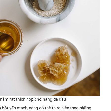
 thâm rất thích hợp cho nàng da dầu
 bột yến mạch, nàng có thể thực hiện theo những