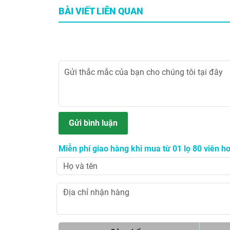
BÀI VIẾT LIÊN QUAN
Gửi bình luận
Miễn phí giao hàng khi mua từ 01 lọ 80 viên ho