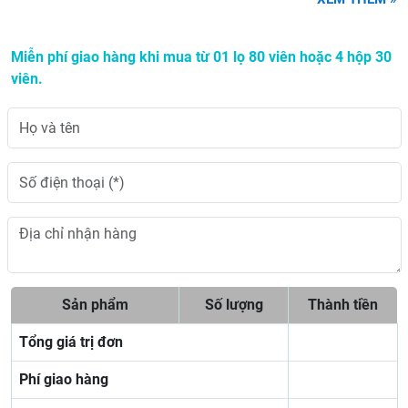
Miễn phí giao hàng khi mua từ 01 lọ 80 viên hoặc 4 hộp 30
viên.
Sản phẩm
Số lượng
Thành tiền
Tổng giá trị đơn
Phí giao hàng