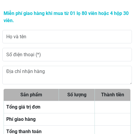
Miễn phí giao hàng khi mua từ 01 lọ 80 viên hoặc 4 hộp 30
viên.
Sản phẩm
Số lượng
Thành tiền
Tổng giá trị đơn
Phí giao hàng
Tổng thanh toán