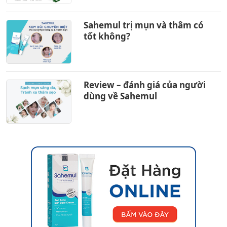
Sahemul trị mụn và thâm có
tốt không?
Review – đánh giá của người
dùng về Sahemul