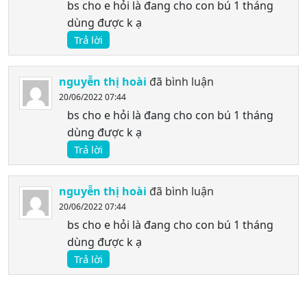
bs cho e hỏi là đang cho con bú 1 tháng
dùng được k ạ
Trả lời
nguyễn thị hoài
đã bình luận
20/06/2022 07:44
bs cho e hỏi là đang cho con bú 1 tháng
dùng được k ạ
Trả lời
nguyễn thị hoài
đã bình luận
20/06/2022 07:44
bs cho e hỏi là đang cho con bú 1 tháng
dùng được k ạ
Trả lời