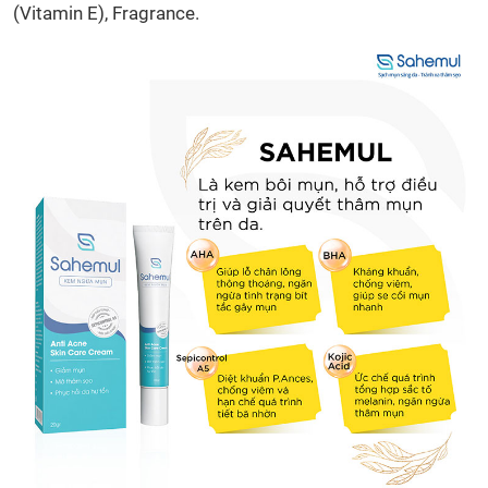
(Vitamin E), Fragrance.