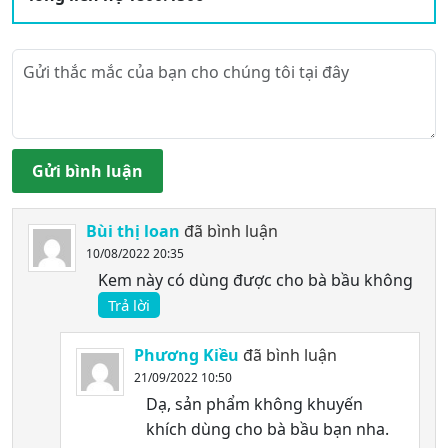
Gửi bình luận
Bùi thị loan
đã bình luận
10/08/2022 20:35
Kem này có dùng được cho bà bầu không
Trả lời
Phương Kiều
đã bình luận
21/09/2022 10:50
Dạ, sản phẩm không khuyến
khích dùng cho bà bầu bạn nha.