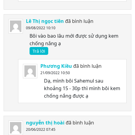
Lê Thị ngọc tiên
đã bình luận
09/08/2022 10:10
Bôi vào bao lâu mới được sử dụng kem
chống nắng ạ
Trả lời
Phương Kiều
đã bình luận
21/09/2022 10:50
Dạ, mình bôi Sahemul sau
khoảng 15 - 30p thì mình bôi kem
chống nắng được ạ
nguyễn thị hoài
đã bình luận
20/06/2022 07:45