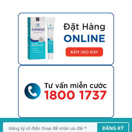
ĐĂNG KÝ