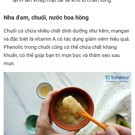
Nha đam, chuối, nước hoa hồng
Chuối có chứa nhiều chất dinh dưỡng như kẽm, mangan
và đặc biệt là vitamin A có tác dụng giảm viêm hiệu quả.
Phenolic trong chuối cũng có thể chứa chất kháng
khuẩn, có thể giúp bạn trị mụn bọc và thâm sẹo sau
mụn.