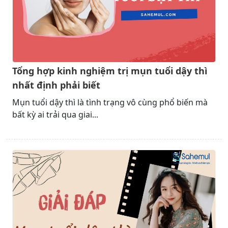
Tổng hợp kinh nghiệm trị mụn tuổi dậy thì
nhất định phải biết
Mụn tuổi dậy thì là tình trạng vô cùng phổ biến mà
bất kỳ ai trải qua giai...