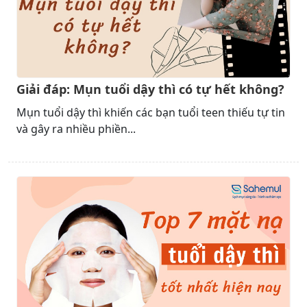
Giải đáp: Mụn tuổi dậy thì có tự hết không?
Mụn tuổi dậy thì khiến các bạn tuổi teen thiếu tự tin
và gây ra nhiều phiền...