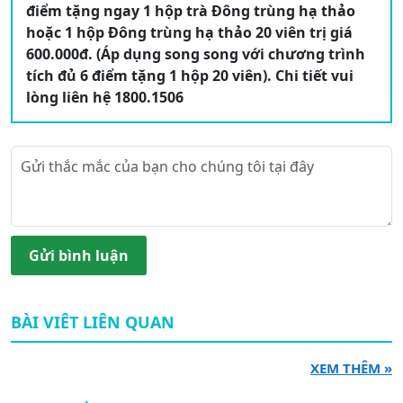
điểm tặng ngay 1 hộp trà Đông trùng hạ thảo
hoặc 1 hộp Đông trùng hạ thảo 20 viên trị giá
600.000đ. (Áp dụng song song với chương trình
tích đủ 6 điểm tặng 1 hộp 20 viên). Chi tiết vui
lòng liên hệ 1800.1506
Gửi bình luận
BÀI VIÊT LIÊN QUAN
XEM THÊM »