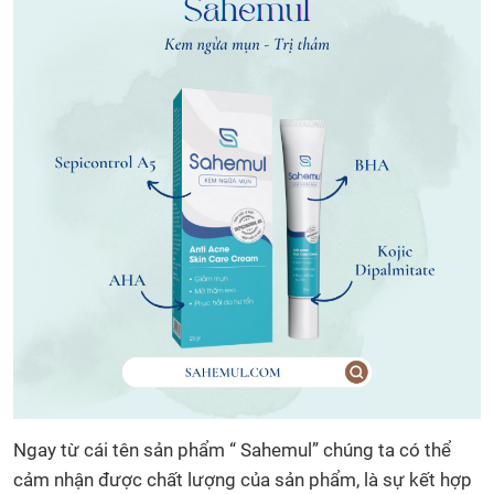
Ngay từ cái tên sản phẩm “ Sahemul” chúng ta có thể
cảm nhận được chất lượng của sản phẩm, là sự kết hợp