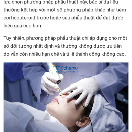
lựa chọn phương pháp phẫu thuật này, bác sĩ da liễu
thường kết hợp với một số phương pháp khác như tiêm
corticosteroid trước hoặc sau phẫu thuật để đạt được
hiệu quả cao hơn.
Tuy nhiên, phương pháp phẫu thuật chỉ áp dụng cho một
số đối tượng nhất định và thường không được ưu tiên
do vẫn còn nhiều hạn chế và tỉ lệ thành công không cao.