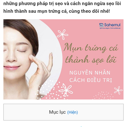
những phương pháp trị sẹo và cách ngăn ngừa sẹo lồi
hình thành sau mụn trứng cá, cùng theo dõi nhé!
Mục lục
(Hiện)