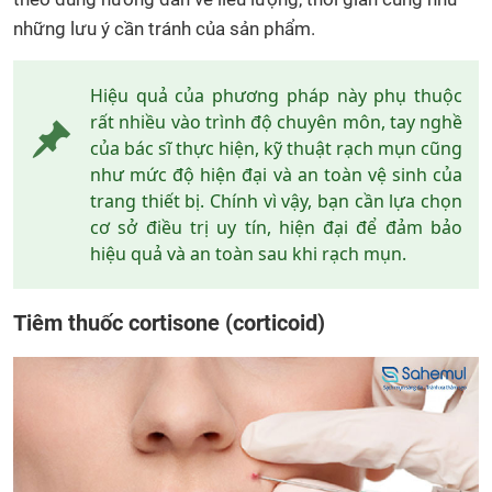
những lưu ý cần tránh của sản phẩm.
Hiệu quả của phương pháp này phụ thuộc
rất nhiều vào trình độ chuyên môn, tay nghề
của bác sĩ thực hiện, kỹ thuật rạch mụn cũng
như mức độ hiện đại và an toàn vệ sinh của
trang thiết bị. Chính vì vậy, bạn cần lựa chọn
cơ sở điều trị uy tín, hiện đại để đảm bảo
hiệu quả và an toàn sau khi rạch mụn.
Tiêm thuốc cortisone (corticoid)