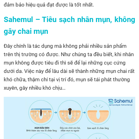
đảm bảo hiệu quả đạt được là tốt nhất.
Sahemul – Tiêu sạch nhân mụn, không
gây chai mụn
Đây chính là tác dụng mà không phải nhiều sản phẩm
trên thị trường có được. Như chúng ta đều biết, khi nhân
mụn không được tiêu đi thì sẽ để lại những cục cứng
dưới da. Việc này để lâu dài sẽ thành những mụn chai rất
khó chữa, thậm chí tại vị trí đó, mụn sẽ tái phát thường
xuyên, gây nhiều khó chịu…