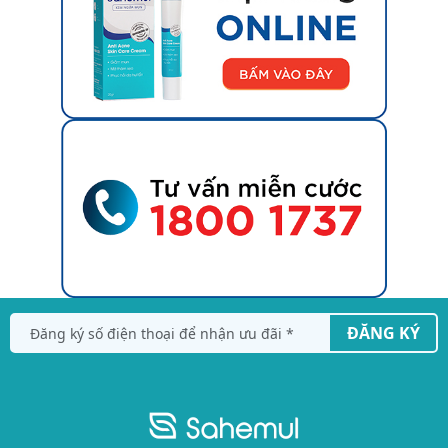
ĐĂNG KÝ