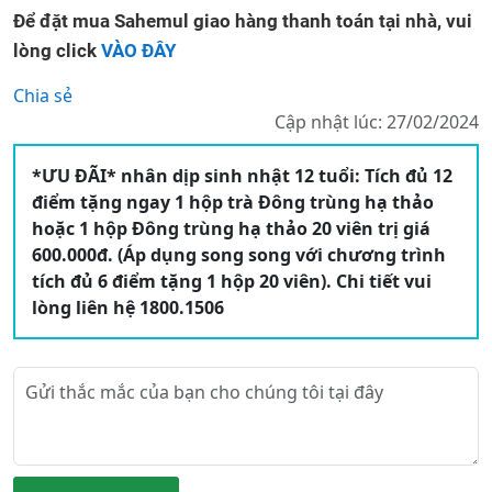
Để đặt mua Sahemul giao hàng thanh toán tại nhà, vui
lòng click
VÀO ĐÂY
Chia sẻ
Cập nhật lúc: 27/02/2024
*ƯU ĐÃI* nhân dịp sinh nhật 12 tuổi: Tích đủ 12
điểm tặng ngay 1 hộp trà Đông trùng hạ thảo
hoặc 1 hộp Đông trùng hạ thảo 20 viên trị giá
600.000đ. (Áp dụng song song với chương trình
tích đủ 6 điểm tặng 1 hộp 20 viên). Chi tiết vui
lòng liên hệ 1800.1506