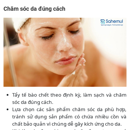
Chăm sóc da đúng cách
Tẩy tế bào chết theo định kỳ, làm sạch và chăm
sóc da đúng cách.
Lựa chọn các sản phẩm chăm sóc da phù hợp,
tránh sử dụng sản phẩm có chứa nhiều cồn và
chất bảo quản vì chúng dễ gây kích ứng cho da.