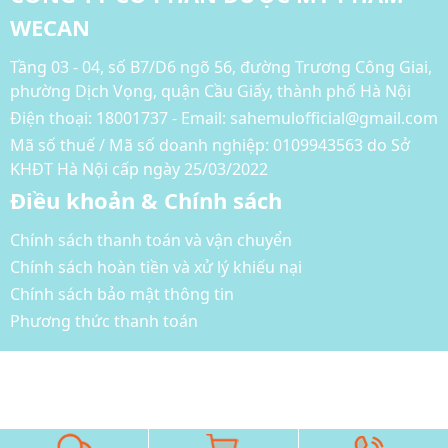
WECAN
Tầng 03 - 04, số B7/D6 ngõ 56, đường Trương Công Giai,
phường Dịch Vọng, quận Cầu Giấy, thành phố Hà Nội
Điện thoại:
18001737 - Email: sahemulofficial@gmail.com
Mã số thuế / Mã số doanh nghiệp: 0109943563 do Sở
KHĐT Hà Nội cấp ngày 25/03/2022
Điều khoản & Chính sách
Chính sách thanh toán và vận chuyển
Chính sách hoàn tiền và xử lý khiếu nại
Chính sách bảo mật thông tin
Phương thức thanh toán