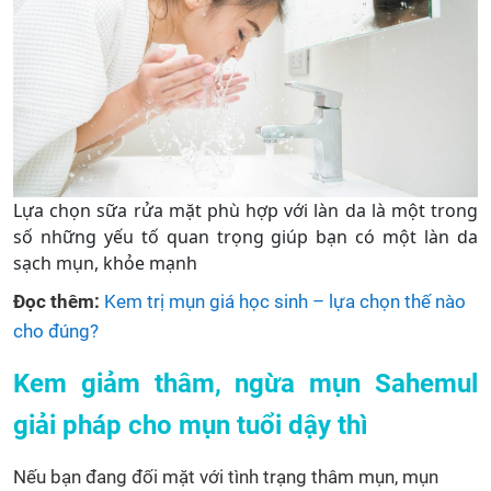
Lựa chọn sữa rửa mặt phù hợp với làn da là một trong
số những yếu tố quan trọng giúp bạn có một làn da
sạch mụn, khỏe mạnh
Đọc thêm:
Kem trị mụn giá học sinh – lựa chọn thế nào
cho đúng?
Kem giảm thâm, ngừa mụn Sahemul
giải pháp cho mụn tuổi dậy thì
Nếu bạn đang đối mặt với tình trạng thâm mụn, mụn