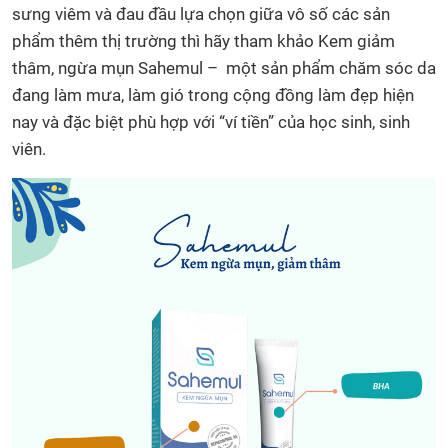
sưng viêm và đau đầu lựa chọn giữa vô số các sản
phẩm thêm thị trường thì hãy tham khảo Kem giảm
thâm, ngừa mụn Sahemul – một sản phẩm chăm sóc da
đang làm mưa, làm gió trong cộng đồng làm đẹp hiện
nay và đặc biệt phù hợp với “ví tiền” của học sinh, sinh
viên.