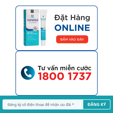
ĐĂNG KÝ