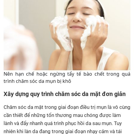
Nên hạn chế hoặc ngừng tẩy tế bào chết trong quá
trình chăm sóc da mụn bị khô
Xây dựng quy trình chăm sóc da mặt đơn giản
Chăm sóc da mặt trong giai đoạn điều trị mụn là vô cùng
cần thiết để những tổn thương mau chóng được làm
lành và đẩy nhanh quá trình phục hồi da sau mụn. Tuy
nhiên khi làn da đang trong giai đoạn nhạy cảm và tái