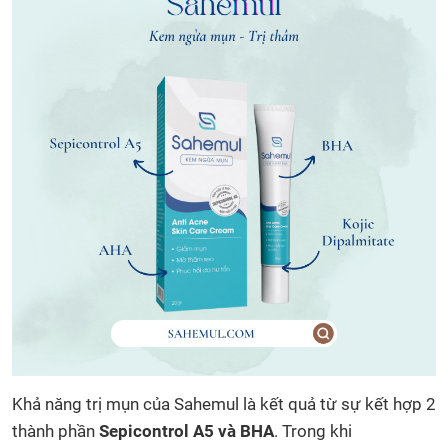
Khả năng trị mụn của Sahemul là kết quả từ sự kết hợp 2
thành phần
Sepicontrol A5 và BHA
. Trong khi