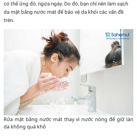
có thể ửng đỏ, ngứa ngáy. Do đó, bạn chỉ nên làm sạch
da mặt bằng nước mát để bảo vệ da khỏi các vấn đề
trên.
Rửa mặt bằng nước mát thay vì nước nóng để giữ làn
da không quá khô