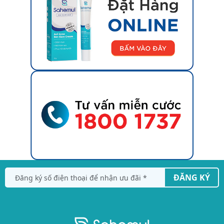
ĐĂNG KÝ