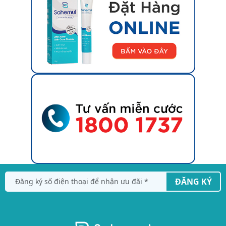
ĐĂNG KÝ