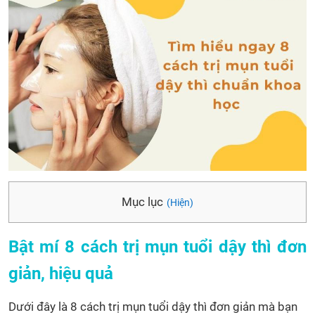
Mục lục
(Hiện)
Bật mí 8 cách trị mụn tuổi dậy thì đơn
giản, hiệu quả
Dưới đây là 8 cách trị mụn tuổi dậy thì đơn giản mà bạn