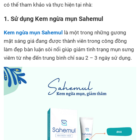
có thể tham khảo và thực hiện tại nhà:
1. Sử dụng Kem ngừa mụn Sahemul
Kem ngừa mụn Sahemul
là một trong những gương
mặt sáng giá đang được thành viên trong công đồng
làm đẹp bàn luận sôi nổi giúp giảm tình trạng mụn sưng
viêm từ nhẹ đến trung bình chỉ sau 2 – 3 ngày sử dụng.