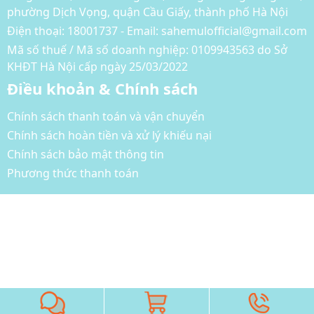
phường Dịch Vọng, quận Cầu Giấy, thành phố Hà Nội
Điện thoại:
18001737 - Email: sahemulofficial@gmail.com
Mã số thuế / Mã số doanh nghiệp: 0109943563 do Sở
KHĐT Hà Nội cấp ngày 25/03/2022
Điều khoản & Chính sách
Chính sách thanh toán và vận chuyển
Chính sách hoàn tiền và xử lý khiếu nại
Chính sách bảo mật thông tin
Phương thức thanh toán