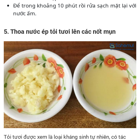
Để trong khoảng 10 phút rồi rửa sạch mặt lại với
nước ấm.
5. Thoa nước ép tỏi tươi lên các nốt mụn
Tỏi tươi được xem là loại kháng sinh tự nhiên, có tác