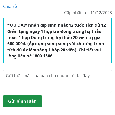
Chia sẻ
Cập nhật lúc: 11/12/2023
*ƯU ĐÃI* nhân dịp sinh nhật 12 tuổi: Tích đủ 12
điểm tặng ngay 1 hộp trà Đông trùng hạ thảo
hoặc 1 hộp Đông trùng hạ thảo 20 viên trị giá
600.000đ. (Áp dụng song song với chương trình
tích đủ 6 điểm tặng 1 hộp 20 viên). Chi tiết vui
lòng liên hệ 1800.1506
Gửi bình luận