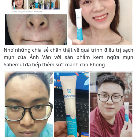
Nhờ những chia sẻ chân thật về quá trình điều trị sạch
mụn của Ánh Vân với sản phẩm kem ngừa mụn
Sahemul đã tiếp thêm sức mạnh cho Phong