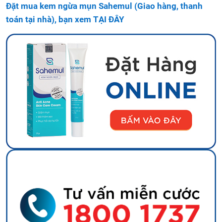
Đặt mua kem ngừa mụn Sahemul (Giao hàng, thanh
toán tại nhà), bạn xem TẠI ĐÂY