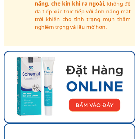
nắng, che kín khi ra ngoài,
không để
da tiếp xúc trực tiếp với ánh nắng mặt
trời khiến cho tình trạng mụn thâm
nghiêm trọng và lâu mờ hơn.